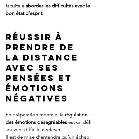
faculté à 
aborder les difficultés avec le 
bon état d’esprit.
Réussir à 
prendre de 
la distance 
avec ses 
pensées et 
émotions 
négatives
En préparation mentale, la 
régulation 
des émotions désagréables
 est un défi 
souvent difficile à relever. 
Il est de mise d’entendre qu’un échec 