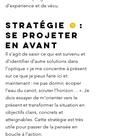
d’expérience et de vécu.
Stratégie 
❺
 : 
Se projeter 
en avant
Il s’agit de saisir ce qui est survenu et 
d’identifier d’autre solutions dans 
l’optique « je me concentre à présent 
sur ce que je peux faire ici et 
maintenant : ne pas dormir, écoper 
l’eau du canot, scruter l’horizon… ». Je 
dois essayer de m’orienter vers le 
présent et transformer la situation en 
objectifs clairs, concrets et 
atteignables. Cette stratégie est très 
utile pour passer de la pensée en 
boucle à l’action.