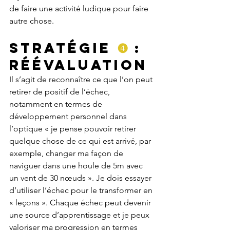
de faire une activité ludique pour faire 
autre chose.
Stratégie 
❹
 : 
Réévaluation
Il s’agit de reconnaître ce que l’on peut 
retirer de positif de l’échec, 
notamment en termes de 
développement personnel dans 
l’optique « je pense pouvoir retirer 
quelque chose de ce qui est arrivé, par 
exemple, changer ma façon de 
naviguer dans une houle de 5m avec 
un vent de 30 nœuds ». Je dois essayer 
d’utiliser l’échec pour le transformer en 
« leçons ». Chaque échec peut devenir 
une source d’apprentissage et je peux 
valoriser ma progression en termes 