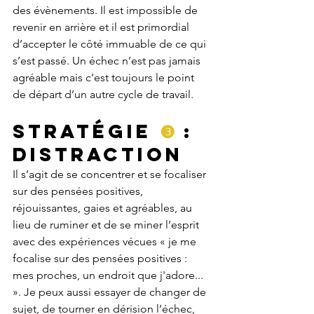
des évènements. Il est impossible de 
revenir en arrière et il est primordial 
d’accepter le côté immuable de ce qui 
s’est passé. Un échec n’est pas jamais 
agréable mais c’est toujours le point 
de départ d’un autre cycle de travail.
Stratégie 
❸
 : 
Distraction
Il s’agit de se concentrer et se focaliser 
sur des pensées positives, 
réjouissantes, gaies et agréables, au 
lieu de ruminer et de se miner l’esprit 
avec des expériences vécues « je me 
focalise sur des pensées positives : 
mes proches, un endroit que j'adore... 
». Je peux aussi essayer de changer de 
sujet, de tourner en dérision l’échec, 