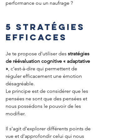
performance ou un naufrage ?
5 STRATÉGIES 
EFFICACES
Je te propose d’utiliser des 
stratégies 
de réévaluation cognitive « adaptative 
»
, c’est-à-dire qui permettent de 
réguler efficacement une émotion 
désagréable.
Le principe est de considérer que les 
pensées ne sont que des pensées et 
nous possédons le pouvoir de les 
modifier. 
Il s’agit d’explorer différents points de 
vue et d’approfondir celui qui nous 