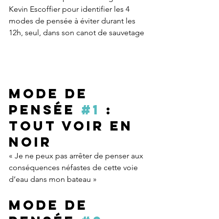
Kevin Escoffier pour identifier les 4 
modes de pensée à éviter durant les 
12h, seul, dans son canot de sauvetage
Mode de 
pensée 
#1
 : 
Tout voir en 
noir
« Je ne peux pas arrêter de penser aux 
conséquences néfastes de cette voie 
d’eau dans mon bateau »
Mode de 