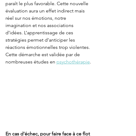
paraît le plus favorable. Cette nouvelle 
évaluation aura un effet indirect mais 
réel sur nos émotions, notre 
imagination et nos associations 
d’idées. L’apprentissage de ces 
stratégies permet d’anticiper les 
réactions émotionnelles trop violentes. 
Cette démarche est validée par de 
nombreuses études en 
psychothérapie
.
En cas d’échec, pour faire face à ce flot 