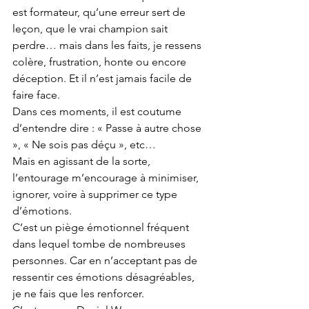
est formateur, qu’une erreur sert de 
leçon, que le vrai champion sait 
perdre… mais dans les faits, je ressens 
colère, frustration, honte ou encore 
déception. Et il n’est jamais facile de 
faire face.
Dans ces moments, il est coutume 
d’entendre dire : « Passe à autre chose 
», « Ne sois pas déçu », etc…
Mais en agissant de la sorte, 
l’entourage m’encourage à minimiser, 
ignorer, voire à supprimer ce type 
d’émotions.
C’est un piège émotionnel fréquent 
dans lequel tombe de nombreuses 
personnes. Car en n’acceptant pas de 
ressentir ces émotions désagréables, 
je ne fais que les renforcer.