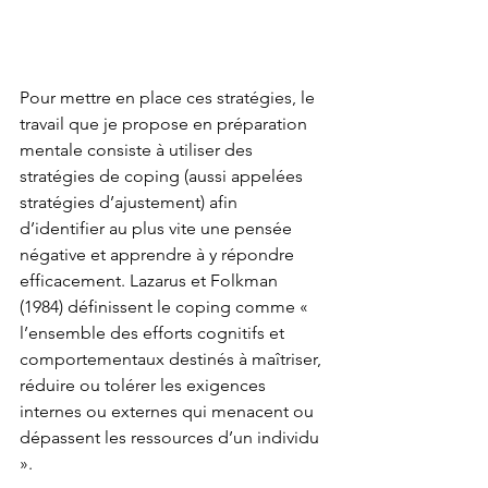
Pour mettre en place ces stratégies, le 
travail que je propose en préparation 
mentale consiste à utiliser des 
stratégies de coping (aussi appelées 
stratégies d’ajustement) afin 
d’identifier au plus vite une pensée 
négative et apprendre à y répondre 
efficacement. Lazarus et Folkman 
(1984) définissent le coping comme « 
l’ensemble des efforts cognitifs et 
comportementaux destinés à maîtriser, 
réduire ou tolérer les exigences 
internes ou externes qui menacent ou 
dépassent les ressources d’un individu 
».