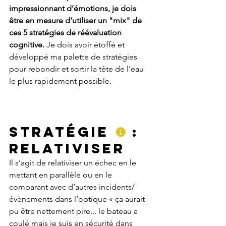
impressionnant d’émotions, je dois 
être en mesure d’utiliser un "mix" de 
ces 5 stratégies de réévaluation 
cognitive.
 Je dois avoir étoffé et 
développé ma palette de stratégies 
pour rebondir et sortir la tête de l’eau 
le plus rapidement possible.
Stratégie 
❶
 : 
Relativiser
Il s’agit de relativiser un échec en le 
mettant en parallèle ou en le 
comparant avec d’autres incidents/
évènements dans l’optique « ça aurait 
pu être nettement pire... le bateau a 
coulé mais je suis en sécurité dans 