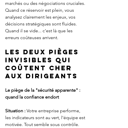
marchés ou des négociations cruciales.
Quand ce réservoir est plein, vous 
analysez clairement les enjeux, vos 
décisions stratégiques sont fluides. 
Quand il se vide... c'est là que les 
erreurs coûteuses arrivent.
Les deux pièges 
invisibles qui 
coûtent cher 
aux dirigeants
Le piège de la "sécurité apparente" : 
quand la confiance endort
Situation :
 Votre entreprise performe, 
les indicateurs sont au vert, l'équipe est 
motivée. Tout semble sous contrôle. 