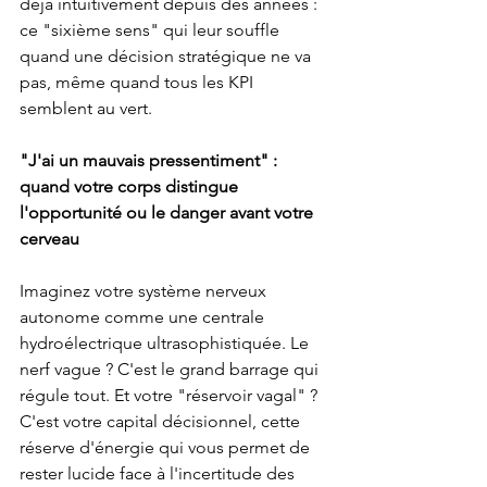
déjà intuitivement depuis des années : 
ce "sixième sens" qui leur souffle 
quand une décision stratégique ne va 
pas, même quand tous les KPI 
semblent au vert.
"J'ai un mauvais pressentiment" : 
quand votre corps distingue 
l'opportunité ou le danger avant votre 
cerveau
Imaginez votre système nerveux 
autonome comme une centrale 
hydroélectrique ultrasophistiquée. Le 
nerf vague ? C'est le grand barrage qui 
régule tout. Et votre "réservoir vagal" ? 
C'est votre capital décisionnel, cette 
réserve d'énergie qui vous permet de 
rester lucide face à l'incertitude des 