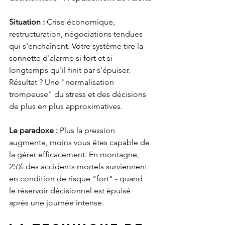
Situation :
 Crise économique, 
restructuration, négociations tendues 
qui s'enchaînent. Votre système tire la 
sonnette d'alarme si fort et si 
longtemps qu'il finit par s'épuiser. 
Résultat ? Une "normalisation 
trompeuse" du stress et des décisions 
de plus en plus approximatives.
Le paradoxe :
 Plus la pression 
augmente, moins vous êtes capable de 
la gérer efficacement. En montagne, 
25% des accidents mortels surviennent 
en condition de risque "fort" - quand 
le réservoir décisionnel est épuisé 
après une journée intense.