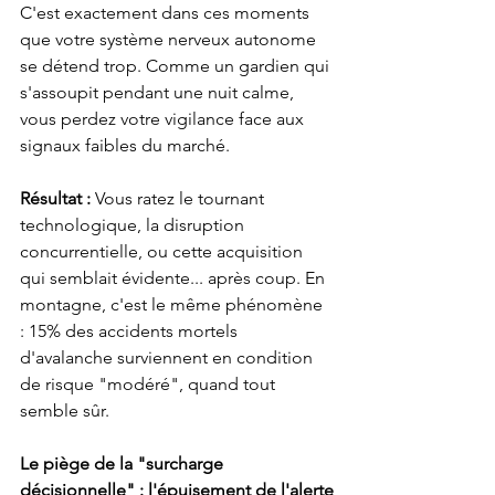
C'est exactement dans ces moments 
que votre système nerveux autonome 
se détend trop. Comme un gardien qui 
s'assoupit pendant une nuit calme, 
vous perdez votre vigilance face aux 
signaux faibles du marché.
Résultat :
 Vous ratez le tournant 
technologique, la disruption 
concurrentielle, ou cette acquisition 
qui semblait évidente... après coup. En 
montagne, c'est le même phénomène 
: 15% des accidents mortels 
d'avalanche surviennent en condition 
de risque "modéré", quand tout 
semble sûr.
Le piège de la "surcharge 
décisionnelle" : l'épuisement de l'alerte