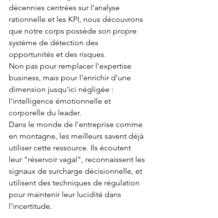
décennies centrées sur l'analyse 
rationnelle et les KPI, nous découvrons 
que notre corps possède son propre 
système de détection des 
opportunités et des risques.
Non pas pour remplacer l'expertise 
business, mais pour l'enrichir d'une 
dimension jusqu'ici négligée : 
l'intelligence émotionnelle et 
corporelle du leader.
Dans le monde de l'entreprise comme 
en montagne, les meilleurs savent déjà 
utiliser cette ressource. Ils écoutent 
leur "réservoir vagal", reconnaissent les 
signaux de surcharge décisionnelle, et 
utilisent des techniques de régulation 
pour maintenir leur lucidité dans 
l'incertitude.