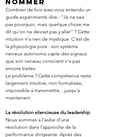
nommer
Combien de fois avez-vous entendu un 
guide expérimenté dire : "Je ne sais 
pas pourquoi, mais quelque chose me 
dit qu'on ne devrait pas y aller" ? Cette 
intuition n'a rien de mystique. C'est de 
la physiologie pure : son système 
nerveux autonome capte des signaux 
que son cerveau conscient n'a pas 
encore traités.
Le problème ? Cette compétence reste 
largement intuitive, non formalisée, 
impossible à transmettre... jusqu'à 
maintenant.
La révolution silencieuse du leadership
Nous sommes à l'aube d'une 
révolution dans l'approche de la 
performance dirigeante. Après des 