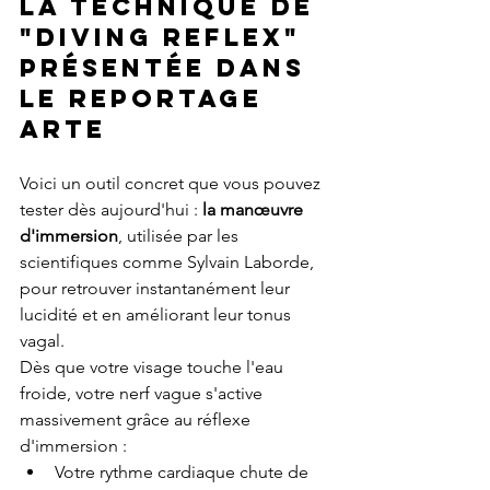
La technique de 
"diving reflex" 
présentée dans 
le reportage 
Arte
Voici un outil concret que vous pouvez 
tester dès aujourd'hui : 
la manœuvre 
d'immersion
, utilisée par les 
scientifiques comme Sylvain Laborde, 
pour retrouver instantanément leur 
lucidité et en améliorant leur tonus 
vagal.
Dès que votre visage touche l'eau 
froide, votre nerf vague s'active 
massivement grâce au réflexe 
d'immersion :
Votre rythme cardiaque chute de 