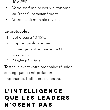
10 à 25%
Votre système nerveux autonome 
se "reset" instantanément
Votre clarté mentale revient
Le protocole :
Bol d'eau à 10-15°C
Inspirez profondément
Immergez votre visage 15-30 
secondes
Répétez 3-4 fois
Testez-le avant votre prochaine réunion 
stratégique ou négociation 
importante. L'effet est saisissant.
L'intelligence 
que les leaders 
n'osent pas 